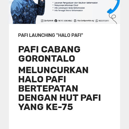
PAFI LAUNCHING "HALO PAFI"
PAFI CABANG
GORONTALO
MELUNCURKAN
HALO PAFI
BERTEPATAN
DENGAN HUT PAFI
YANG KE-75