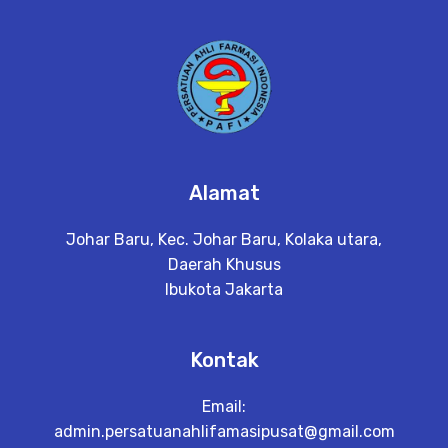
Alamat
Johar Baru, Kec. Johar Baru, Kolaka utara,
Daerah Khusus
Ibukota Jakarta
Kontak
Email:
admin.persatuanahlifamasipusat@gmail.com