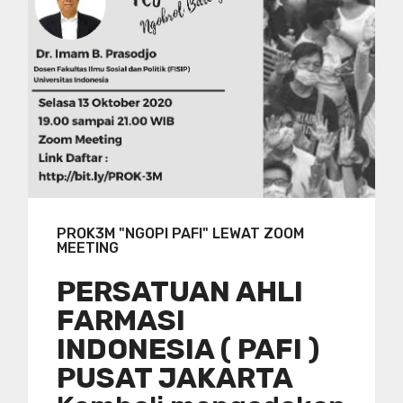
PROK3M "NGOPI PAFI" LEWAT ZOOM
MEETING
PERSATUAN AHLI
FARMASI
INDONESIA ( PAFI )
PUSAT JAKARTA