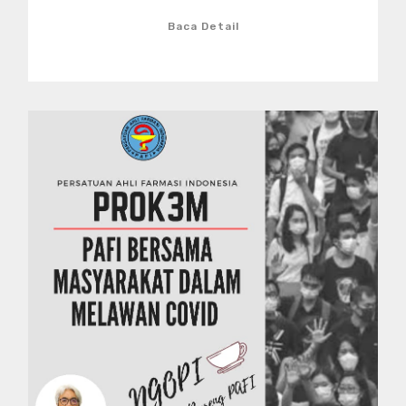
Baca Detail