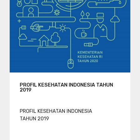
PROFIL KESEHATAN INDONESIA TAHUN
2019
PROFIL KESEHATAN INDONESIA
TAHUN 2019