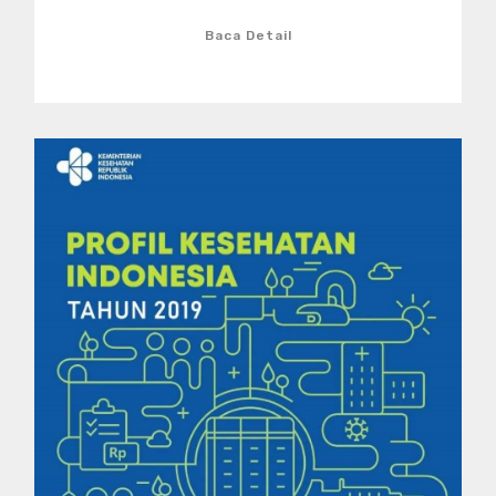
Baca Detail